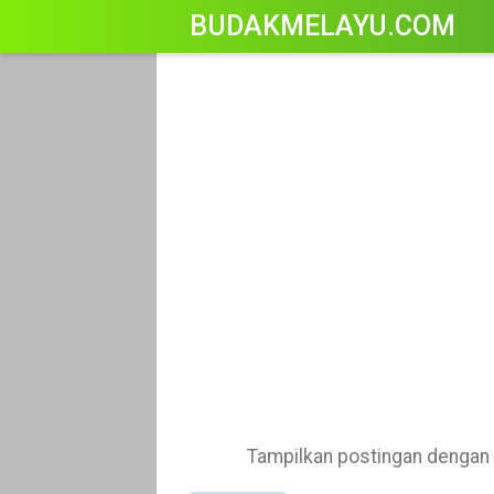
-->
BUDAKMELAYU.COM
Tampilkan postingan dengan 