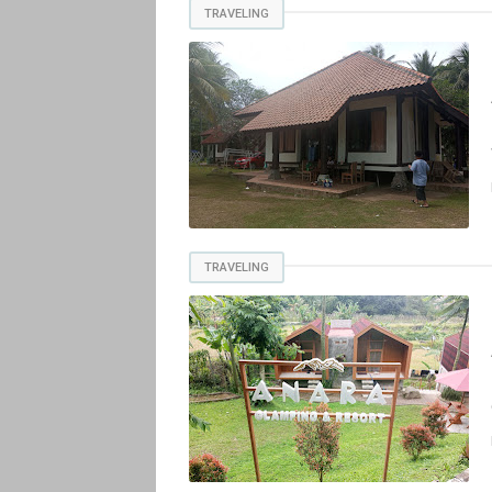
TRAVELING
TRAVELING