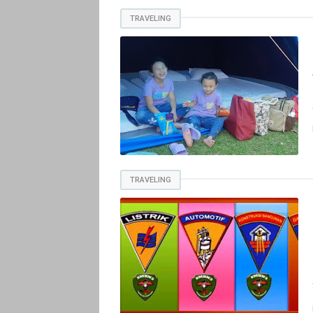
TRAVELING
TRAVELING