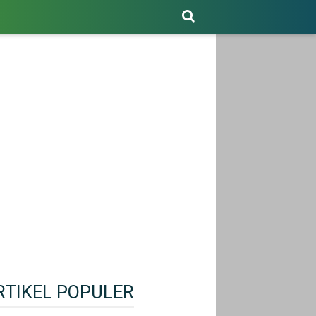
RTIKEL POPULER