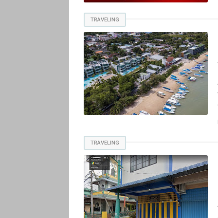
TRAVELING
TRAVELING