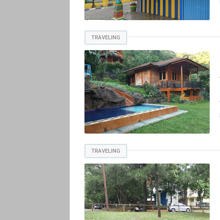
TRAVELING
TRAVELING