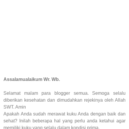
Assalamualaikum Wr. Wb.
Selamat malam para blogger semua. Semoga selalu
diberikan kesehatan dan dimudahkan rejekinya oleh Allah
SWT. Amin
Apakah Anda sudah merawat kuku Anda dengan baik dan
sehat? Inilah beberapa hal yang perlu anda ketahui agar
memiliki kuku yang selalu dalam kondisi prima.