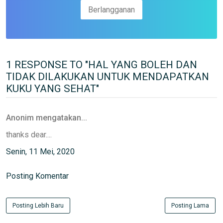
1 RESPONSE TO "HAL YANG BOLEH DAN
TIDAK DILAKUKAN UNTUK MENDAPATKAN
KUKU YANG SEHAT"
Anonim mengatakan...
thanks dear....
Senin, 11 Mei, 2020
Posting Komentar
Posting Lebih Baru
Posting Lama