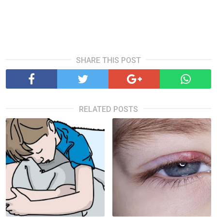
SHARE THIS POST
RELATED POSTS