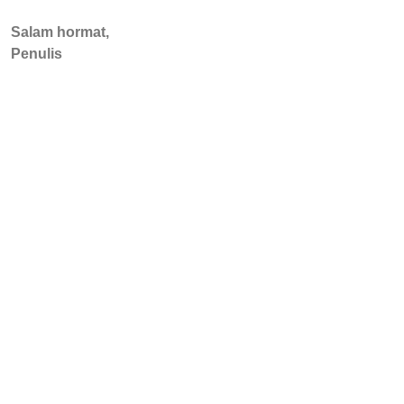
Salam hormat,
Penulis