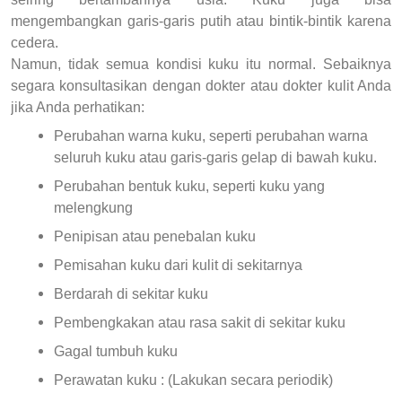
mengembangkan garis-garis putih atau bintik-bintik karena
cedera.
Namun, tidak semua kondisi kuku itu normal. Sebaiknya
segara konsultasikan dengan dokter atau dokter kulit Anda
jika Anda perhatikan:
Perubahan warna kuku, seperti perubahan warna
seluruh kuku atau garis-garis gelap di bawah kuku.
Perubahan bentuk kuku, seperti kuku yang
melengkung
Penipisan atau penebalan kuku
Pemisahan kuku dari kulit di sekitarnya
Berdarah di sekitar kuku
Pembengkakan atau rasa sakit di sekitar kuku
Gagal tumbuh kuku
Perawatan kuku : (Lakukan secara periodik)