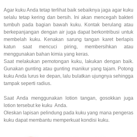
Agar kuku Anda tetap terlihat baik sebaiknya jaga agar kuku
selalu tetap kering dan bersih. Ini akan mencegah bakteri
tumbuh pada bagian bawah kuku. Kontak berulang atau
berkepanjangan dengan air juga dapat berkontribusi untuk
membelah kuku. Kenakan sarung tangan karet berlapis
katun saat mencuci piring, membersihkan atau
menggunakan bahan kimia yang keras.
Saat melakukan pemotongan kuku, lakukan dengan baik.
Gunakan gunting atau gunting manikur yang tajam. Potong
kuku Anda lurus ke depan, lalu bulatkan ujungnya sehingga
tampak seperti radius.
Saat Anda menggunakan lotion tangan, gosokkan juga
lotion tersebut ke kuku Anda.
Oleskan lapisan pelindung pada kuku yang mana pengeras
kuku dapat membantu memperkuat kondisi kuku.