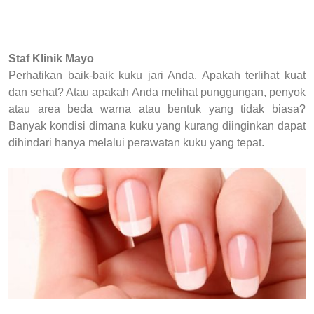
Staf Klinik Mayo
Perhatikan baik-baik kuku jari Anda. Apakah terlihat kuat
dan sehat? Atau apakah Anda melihat punggungan, penyok
atau area beda warna atau bentuk yang tidak biasa?
Banyak kondisi dimana kuku yang kurang diinginkan dapat
dihindari hanya melalui perawatan kuku yang tepat.