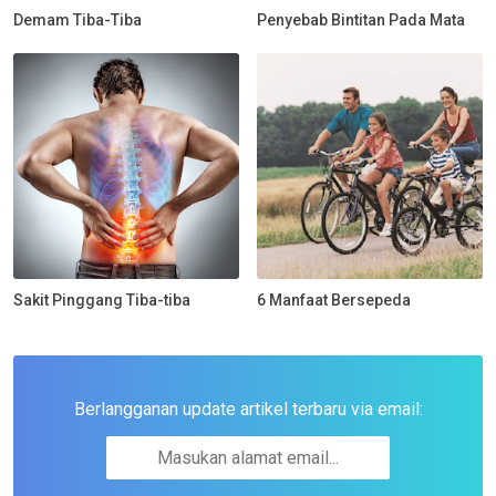
Demam Tiba-Tiba
Penyebab Bintitan Pada Mata
Sakit Pinggang Tiba-tiba
6 Manfaat Bersepeda
Berlangganan update artikel terbaru via email: