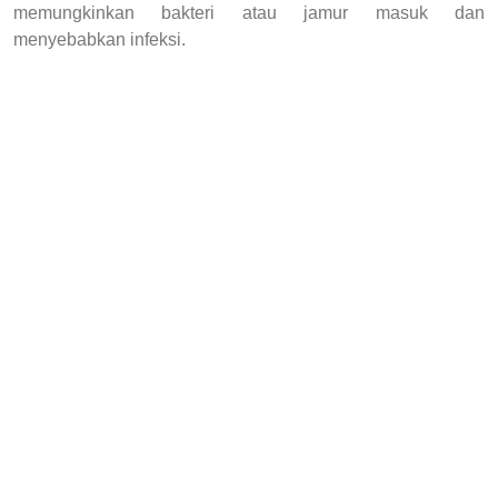
memungkinkan bakteri atau jamur masuk dan
menyebabkan infeksi.