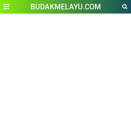
-->
BUDAKMELAYU.COM