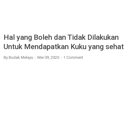
Hal yang Boleh dan Tidak Dilakukan
Untuk Mendapatkan Kuku yang sehat
By
Budak Melayu
Mei 09, 2020
1 Comment