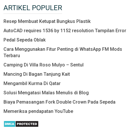
ARTIKEL POPULER
Resep Membuat Ketupat Bungkus Plastik
AutoCAD requires 1536 by 1152 resolution Tampilan Error
Pedal Sepeda Oblak
Cara Menggunakan Fitur Penting di WhatsApp FM Mods
Terbaru
Camping Di Villa Roso Mulyo – Sentul
Mancing Di Bagan Tanjung Kait
Mengambil Kurma Di Qatar
Solusi Mengatasi Malas Menulis di Blog
Biaya Pemasangan Fork Double Crown Pada Sepeda
Memeriksa pendapatan YouTube