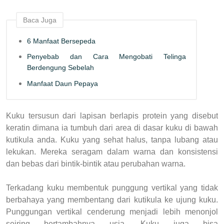
Baca Juga
6 Manfaat Bersepeda
Penyebab dan Cara Mengobati Telinga
Berdengung Sebelah
Manfaat Daun Pepaya
Kuku tersusun dari lapisan berlapis protein yang disebut
keratin dimana ia tumbuh dari area di dasar kuku di bawah
kutikula anda. Kuku yang sehat halus, tanpa lubang atau
lekukan. Mereka seragam dalam warna dan konsistensi
dan bebas dari bintik-bintik atau perubahan warna.
Terkadang kuku membentuk punggung vertikal yang tidak
berbahaya yang membentang dari kutikula ke ujung kuku.
Punggungan vertikal cenderung menjadi lebih menonjol
seiring bertambahnya usia. Kuku juga bisa