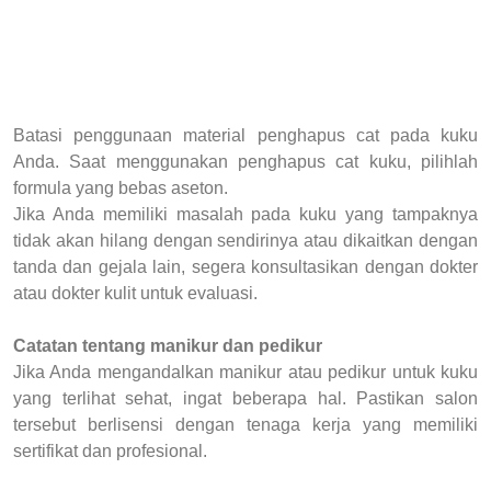
Batasi penggunaan material penghapus cat pada kuku
Anda. Saat menggunakan penghapus cat kuku, pilihlah
formula yang bebas aseton.
Jika Anda memiliki masalah pada kuku yang tampaknya
tidak akan hilang dengan sendirinya atau dikaitkan dengan
tanda dan gejala lain, segera konsultasikan dengan dokter
atau dokter kulit untuk evaluasi.
Catatan tentang manikur dan pedikur
Jika Anda mengandalkan manikur atau pedikur untuk kuku
yang terlihat sehat, ingat beberapa hal. Pastikan salon
tersebut berlisensi dengan tenaga kerja yang memiliki
sertifikat dan profesional.