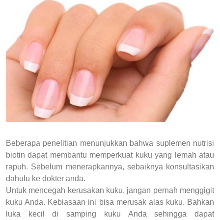
Beberapa penelitian menunjukkan bahwa suplemen nutrisi
biotin dapat membantu memperkuat kuku yang lemah atau
rapuh. Sebelum menerapkannya, sebaiknya konsultasikan
dahulu ke dokter anda.
Untuk mencegah kerusakan kuku, jangan pernah menggigit
kuku Anda. Kebiasaan ini bisa merusak alas kuku. Bahkan
luka kecil di samping kuku Anda sehingga dapat