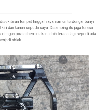
disekitaran tempat tinggal saya, namun terdengar bunyi
l kiri dan kanan sepeda saya. Disamping itu juga terasa
 dengan posisi berdiri akan lebih terasa lagi seperti ada
njadi oblak.