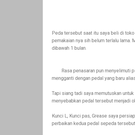
Peda tersebut saat itu saya beli di toko
pemakaian nya sih belum terlalu lama.
dibawah 1 bulan.
Rasa penasaran pun menyelimuti pi
mengganti dengan pedal yang baru alias
Tapi siang tadi saya memutuskan untuk
menyebabkan pedal tersebut menjadi o
Kunci L, Kunci pas, Grease saya persia
perbaikan kedua pedal sepeda tersebut