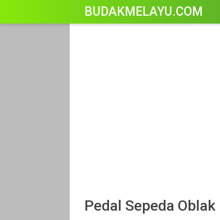
-->
BUDAKMELAYU.COM
Pedal Sepeda Oblak