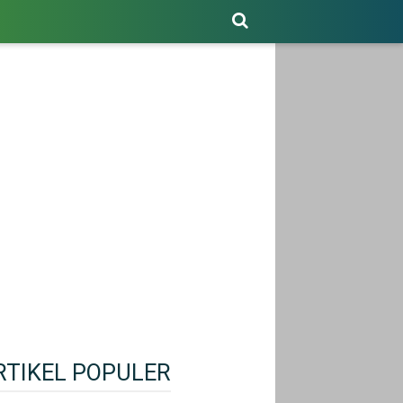
RTIKEL POPULER