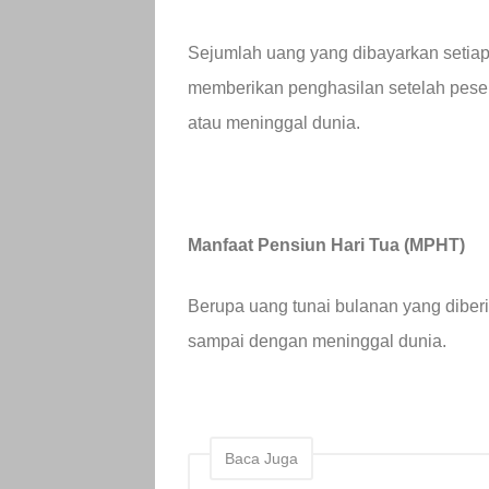
Sejumlah uang yang dibayarkan setiap 
memberikan penghasilan setelah peser
atau meninggal dunia.
Manfaat Pensiun Hari Tua (MPHT)
Berupa uang tunai bulanan yang diber
sampai dengan meninggal dunia.
Baca Juga