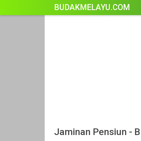
-->
BUDAKMELAYU.COM
Jaminan Pensiun - 