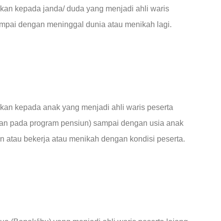
kan kepada janda/ duda yang menjadi ahli waris
ampai dengan meninggal dunia atau menikah lagi.
ikan kepada anak yang menjadi ahli waris peserta
kan pada program pensiun) sampai dengan usia anak
un atau bekerja atau menikah dengan kondisi peserta.