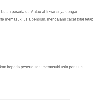
bulan peserta dan/ atau ahli warisnya dengan
ta memasuki usia pensiun, mengalami cacat total tetap
ikan kepada peserta saat memasuki usia pensiun