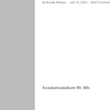
By
Budak Melayu
Juli 16, 2020
Add Commen
Assalamualaikum Wr. Wb.