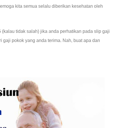
moga kita semua selalu diberikan kesehatan oleh
alau tidak salah) jika anda perhatikan pada slip gaji
 gaji pokok yang anda terima. Nah, buat apa dan