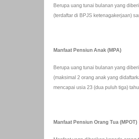
Berupa uang tunai bulanan yang diberi
(terdaftar di BPJS ketenagakerjaan) s
Manfaat Pensiun Anak (MPA)
Berupa uang tunai bulanan yang diber
(maksimal 2 orang anak yang didaftar
mencapai usia 23 (dua puluh tiga) tah
Manfaat Pensiun Orang Tua (MPOT)