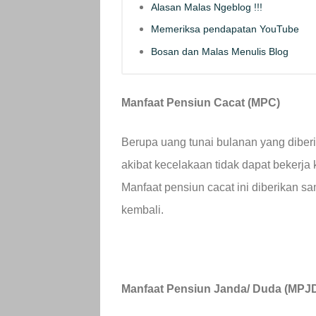
Alasan Malas Ngeblog !!!
Memeriksa pendapatan YouTube
Bosan dan Malas Menulis Blog
Manfaat Pensiun Cacat (MPC)
Berupa uang tunai bulanan yang diberi
akibat kecelakaan tidak dapat bekerja
Manfaat pensiun cacat ini diberikan s
kembali.
Manfaat Pensiun Janda/ Duda (MPJ