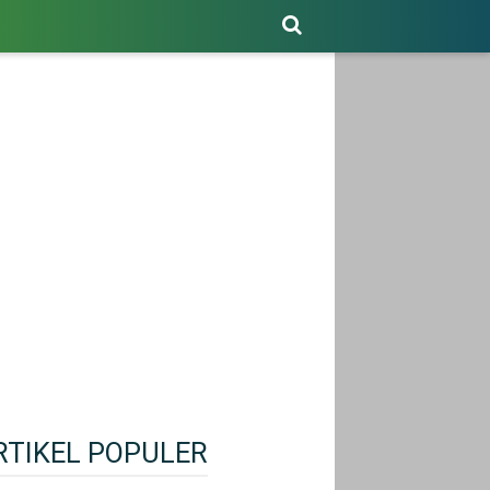
RTIKEL POPULER