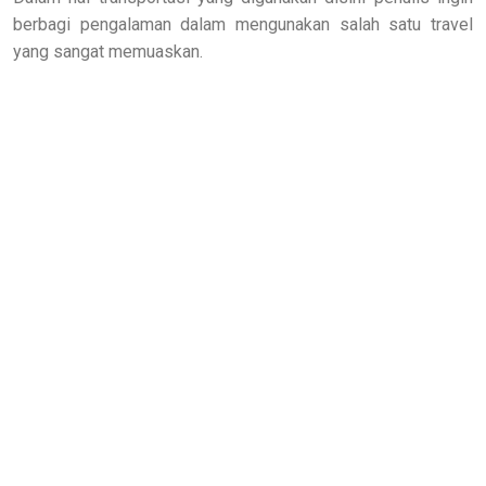
berbagi pengalaman dalam mengunakan salah satu travel
yang sangat memuaskan.