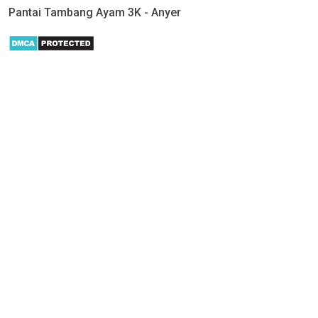
Pantai Tambang Ayam 3K - Anyer