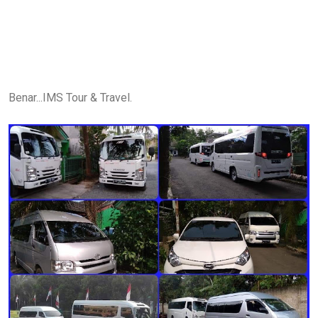
Benar...IMS Tour & Travel.