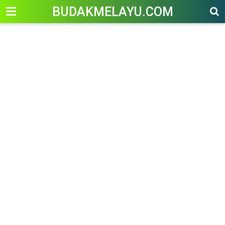
-->
BUDAKMELAYU.COM