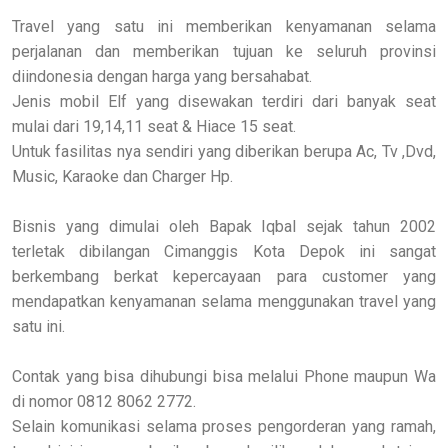
Travel yang satu ini memberikan kenyamanan selama
perjalanan dan memberikan tujuan ke seluruh provinsi
diindonesia dengan harga yang bersahabat.
Jenis mobil Elf yang disewakan terdiri dari banyak seat
mulai dari 19,14,11 seat & Hiace 15 seat.
Untuk fasilitas nya sendiri yang diberikan berupa Ac, Tv ,Dvd,
Music, Karaoke dan Charger Hp.
Bisnis yang dimulai oleh Bapak Iqbal sejak tahun 2002
terletak dibilangan Cimanggis Kota Depok ini sangat
berkembang berkat kepercayaan para customer yang
mendapatkan kenyamanan selama menggunakan travel yang
satu ini.
Contak yang bisa dihubungi bisa melalui Phone maupun Wa
di nomor 0812 8062 2772.
Selain komunikasi selama proses pengorderan yang ramah,