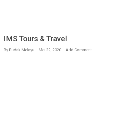
IMS Tours & Travel
By
Budak Melayu
Mei 22, 2020
Add Comment