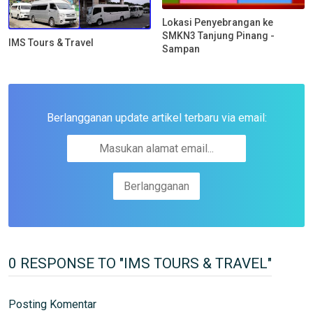
Lokasi Penyebrangan ke
SMKN3 Tanjung Pinang -
IMS Tours & Travel
Sampan
Berlangganan update artikel terbaru via email:
0 RESPONSE TO "IMS TOURS & TRAVEL"
Posting Komentar