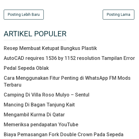
Posting Lebih Baru
Posting Lama
ARTIKEL POPULER
Resep Membuat Ketupat Bungkus Plastik
AutoCAD requires 1536 by 1152 resolution Tampilan Error
Pedal Sepeda Oblak
Cara Menggunakan Fitur Penting di WhatsApp FM Mods
Terbaru
Camping Di Villa Roso Mulyo – Sentul
Mancing Di Bagan Tanjung Kait
Mengambil Kurma Di Qatar
Memeriksa pendapatan YouTube
Biaya Pemasangan Fork Double Crown Pada Sepeda