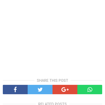
SHARE THIS POST
RELATED POSTS