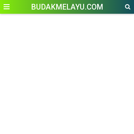
-->
BUDAKMELAYU.COM