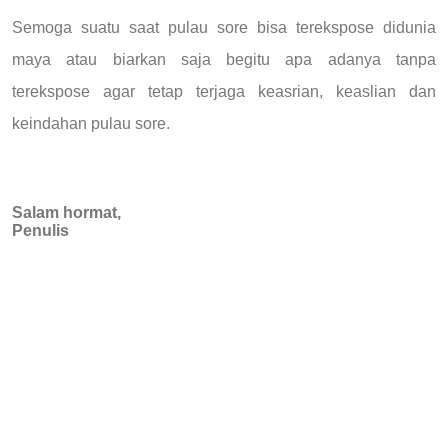
Semoga suatu saat pulau sore bisa terekspose didunia
maya atau biarkan saja begitu apa adanya tanpa
terekspose agar tetap terjaga keasrian, keaslian dan
keindahan pulau sore.
Salam hormat,
Penulis