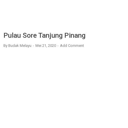
Pulau Sore Tanjung Pinang
By
Budak Melayu
Mei 21, 2020
Add Comment