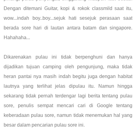
Dengan ditemani Guitar, kopi & rokok classmild saat itu,
wow...indah boy..boy...sejuk hati sesejuk perasaan saat
berada sore hari di lautan antara batam dan singapore.
Hahahaha...
Dikarenakan pulau ini tidak berpenghuni dan hanya
dijadikan tujuan camping oleh pengunjung, maka tidak
heran pantai nya masih indah begitu juga dengan habitat
lautnya yang terlihat jelas dipulau itu. Namun hingga
sekarang tidak pernah terdengar lagi berita tentang pulau
sore, penulis sempat mencari cari di Google tentang
keberadaan pulau sore, namun tidak menemukan hal yang
besar dalam pencarian pulau sore ini.