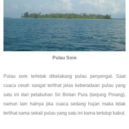
Pulau Sore
Pulau sore terletak dibelakang pulau penyengat. Saat
cuaca cerah sangat terlihat jelas keberadaan pulau yang
satu ini dari pelabuhan Sri Bintan Pura (tanjung Pinang),
namun lain halnya jika cuaca sedang hujan maka tidak
terlihat sama sekali pulau yang satu ini karna tertutup kabut.