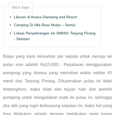
Baca Juga
Liburan di Anaira Glamping and Resort
Camping Di Villa Roso Mulyo – Sentul
Lokasi Penyebrangan ke SMKN3 Tanjung Pinang
- Sampan
Biaya yang kami keluarkan per kepala untuk menuju ke
pulau sore adalah Rp15,000,-. Perjalanan menggunakan
pompong yang disewa yang memakan waktu sekitar 45
menit dari Tanjung Pinang. Dikarenakan pulau ini tidak
berpenghuni, maka tidak ada tujuan rutin dari pemilik
pompong untuk mengadakan route ke pulau ini, sehingga
jika ada yang ingin berkunjung kepulau ini, maka hal yang
bisa dilakukan adalah dengan melakukan nego harga