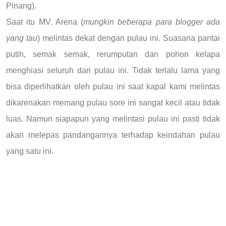
Pinang).
Saat itu MV. Arena (
mungkin beberapa para blogger ada
yang tau
) melintas dekat dengan pulau ini. Suasana pantai
putih, semak semak, rerumputan dan pohon kelapa
menghiasi seluruh dari pulau ini. Tidak terlalu lama yang
bisa diperlihatkan oleh pulau ini saat kapal kami melintas
dikarenakan memang pulau sore ini sangat kecil atau tidak
luas. Namun siapapun yang melintasi pulau ini pasti tidak
akan melepas pandangannya terhadap keindahan pulau
yang satu ini.