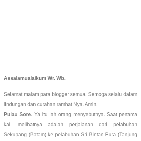
Assalamualaikum Wr. Wb.
Selamat malam para blogger semua. Semoga selalu dalam
lindungan dan curahan ramhat Nya. Amin.
Pulau Sore
. Ya itu lah orang menyebutnya. Saat pertama
kali melihatnya adalah perjalanan dari pelabuhan
Sekupang (Batam) ke pelabuhan Sri Bintan Pura (Tanjung