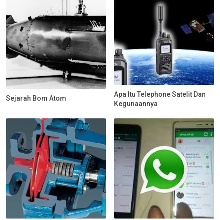
Apa Itu Telephone Satelit Dan
Sejarah Bom Atom
Kegunaannya