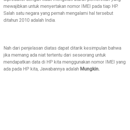
mewajibkan untuk menyertakan nomor IMEI pada tiap HP.
Salah satu negara yang pernah mengalami hal tersebut
ditahun 2010 adalah India
.
Nah dari penjelasan diatas dapat ditarik kesimpulan bahwa
jika memang ada niat tertentu dari seseorang untuk
mendapatkan data di HP kita menggunakan nomor IMEI yang
ada pada HP kita, Jawabannya adalah
Mungkin.