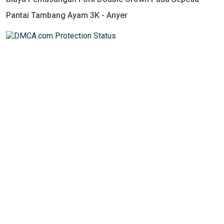
Pantai Tambang Ayam 3K - Anyer