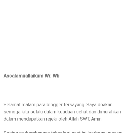
Assalamuallaikum Wr. Wb
Selamat malam para blogger tersayang. Saya doakan
semoga kita selalu dalam keadaan sehat dan dimurahkan
dalam mendapatkan rejeki oleh Allah SWT. Amin