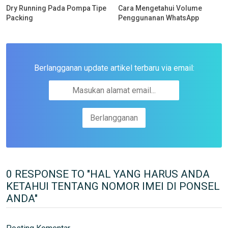
Dry Running Pada Pompa Tipe
Cara Mengetahui Volume
Packing
Penggunanan WhatsApp
Berlangganan update artikel terbaru via email:
0 RESPONSE TO "HAL YANG HARUS ANDA
KETAHUI TENTANG NOMOR IMEI DI PONSEL
ANDA"