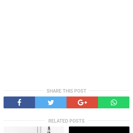
SHARE THIS POST
RELATED POSTS