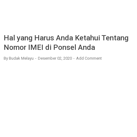
Hal yang Harus Anda Ketahui Tentang
Nomor IMEI di Ponsel Anda
By
Budak Melayu
Desember 02, 2020
Add Comment