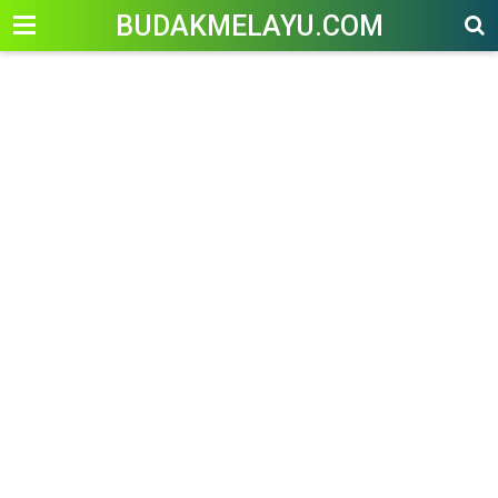
-->
BUDAKMELAYU.COM