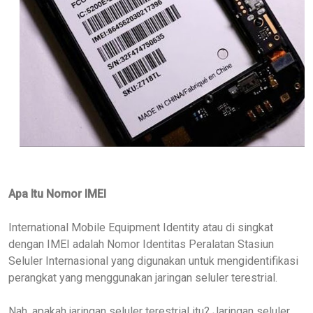
Apa Itu Nomor IMEI
International Mobile Equipment Identity atau di singkat
dengan IMEI adalah
Nomor Identitas Peralatan Stasiun
Seluler Internasional yang digunakan untuk mengidentifikasi
perangkat yang menggunakan jaringan seluler terestrial.
Nah,
apakah jaringan seluler terestrial itu?
Jaringan seluler