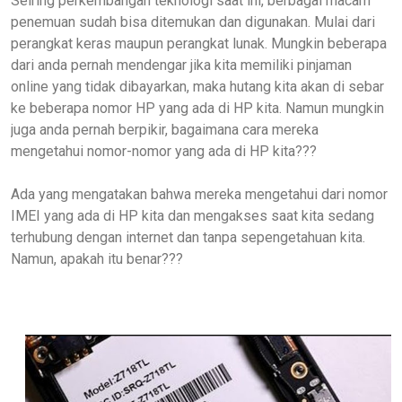
Seiring perkembangan teknologi saat ini, berbagai macam
penemuan sudah bisa ditemukan dan digunakan. Mulai dari
perangkat keras maupun perangkat lunak. Mungkin beberapa
dari anda pernah mendengar jika kita memiliki pinjaman
online yang tidak dibayarkan, maka hutang kita akan di sebar
ke beberapa nomor HP yang ada di HP kita. Namun mungkin
juga anda pernah berpikir, bagaimana cara mereka
mengetahui nomor-nomor yang ada di HP kita???
Ada yang mengatakan bahwa mereka mengetahui dari nomor
IMEI yang ada di HP kita dan mengakses saat kita sedang
terhubung dengan internet dan tanpa sepengetahuan kita.
Namun, apakah itu benar???