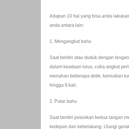
Adapun 10 hal yang bisa anda lakukan 
anda antara lain:
1. Mengangkat bahu
Saat berdiri atau duduk dengan lenga
dalam keadaan lurus, coba angkat perl
menahan beberapa detik, kemudian tu
hingga 8 kali.
2. Putar bahu
Saat berdiri posisikan kedua tangan 
kedepan dan kebelakang. Ulangi geraka