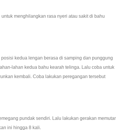
untuk menghilangkan rasa nyeri atau sakit di bahu
n posisi kedua lengan berasa di samping dan punggung
ahan-lahan kedua bahu kearah telinga. Lalu coba untuk
runkan kembali. Coba lakukan peregangan tersebut
memegang pundak sendiri. Lalu lakukan gerakan memutar
n ini hingga 8 kali.