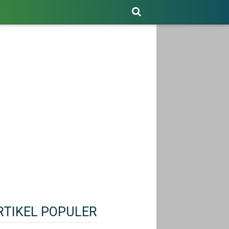
RTIKEL POPULER