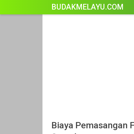
-->
BUDAKMELAYU.COM
Biaya Pemasangan F