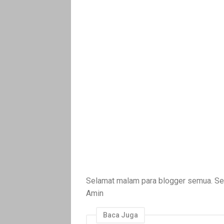
Selamat malam para blogger semua. Sem
Amin
Baca Juga