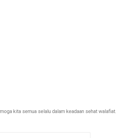
oga kita semua selalu dalam keadaan sehat walafiat.