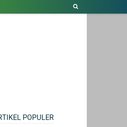
RTIKEL POPULER