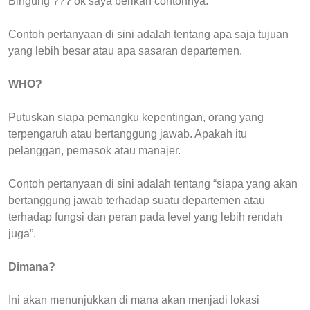
Bingung ??? ok saya berikan contohnya.
Contoh pertanyaan di sini adalah tentang apa saja tujuan
yang lebih besar atau apa sasaran departemen.
WHO?
Putuskan siapa pemangku kepentingan, orang yang
terpengaruh atau bertanggung jawab. Apakah itu
pelanggan, pemasok atau manajer.
Contoh pertanyaan di sini adalah tentang “siapa yang akan
bertanggung jawab terhadap suatu departemen atau
terhadap fungsi dan peran pada level yang lebih rendah
juga”.
Dimana?
Ini akan menunjukkan di mana akan menjadi lokasi