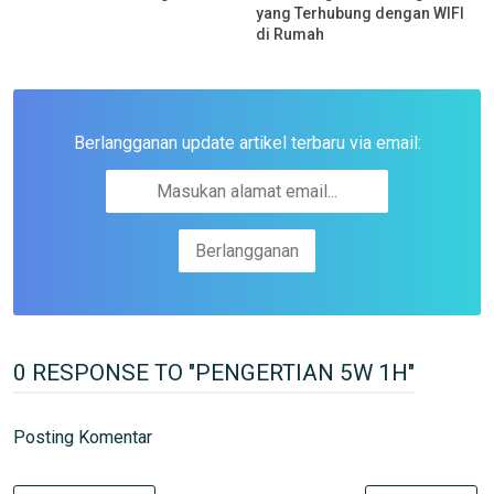
yang Terhubung dengan WIFI
di Rumah
Berlangganan update artikel terbaru via email:
0 RESPONSE TO "PENGERTIAN 5W 1H"
Posting Komentar