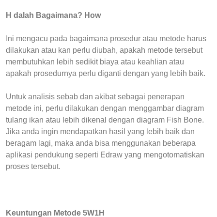
H dalah Bagaimana? How
Ini mengacu pada bagaimana prosedur atau metode harus
dilakukan atau kan perlu diubah, apakah metode tersebut
membutuhkan lebih sedikit biaya atau keahlian atau
apakah prosedurnya perlu diganti dengan yang lebih baik.
Untuk analisis sebab dan akibat sebagai penerapan
metode ini, perlu dilakukan dengan menggambar diagram
tulang ikan atau lebih dikenal dengan diagram Fish Bone.
Jika anda ingin mendapatkan hasil yang lebih baik dan
beragam lagi, maka anda bisa menggunakan beberapa
aplikasi pendukung seperti Edraw yang mengotomatiskan
proses tersebut.
Keuntungan Metode 5W1H