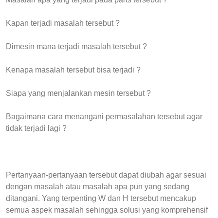
Kapan terjadi masalah tersebut ?
Dimesin mana terjadi masalah tersebut ?
Kenapa masalah tersebut bisa terjadi ?
Siapa yang menjalankan mesin tersebut ?
Bagaimana cara menangani permasalahan tersebut agar
tidak terjadi lagi ?
Pertanyaan-pertanyaan tersebut dapat diubah agar sesuai
dengan masalah atau masalah apa pun yang sedang
ditangani. Yang terpenting W dan H tersebut mencakup
semua aspek masalah sehingga solusi yang komprehensif