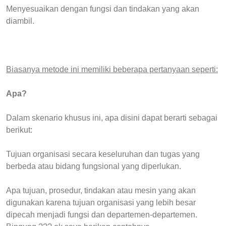
Menyesuaikan dengan fungsi dan tindakan yang akan
diambil.
Biasanya metode ini memiliki beberapa pertanyaan seperti:
Apa?
Dalam skenario khusus ini, apa disini dapat berarti sebagai
berikut:
Tujuan organisasi secara keseluruhan dan tugas yang
berbeda atau bidang fungsional yang diperlukan.
Apa tujuan, prosedur, tindakan atau mesin yang akan
digunakan karena tujuan organisasi yang lebih besar
dipecah menjadi fungsi dan departemen-departemen.