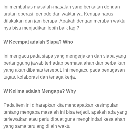
Ini membahas masalah-masalah yang berkaitan dengan
urutan operasi, periode dan waktunya. Kenapa harus
dilakukan dan jam berapa. Apakah dengan merubah waktu
nya bisa menjadikan lebih baik lagi?
W Keempat adalah Siapa? Who
Ini mengacu pada siapa yang mengerjakan dan siapa yang
bertanggung jawab terhadap permasalahan dan perbaikan
yang akan dibahas tersebut. Ini mengacu pada penugasan
tugas, kolaborasi dan tenaga kerja.
W Kelima adalah Mengapa? Why
Pada item ini diharapkan kita mendapatkan kesimpulan
tentang mengapa masalah ini bisa terjadi, apakah ada yang
terlewatkan atau perlu dibuat guna menghindari kesalahan
yang sama terulang dilain waktu.