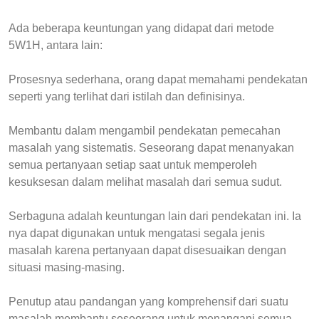
Ada beberapa keuntungan yang didapat dari metode
5W1H, antara lain:
Prosesnya sederhana, orang dapat memahami pendekatan
seperti yang terlihat dari istilah dan definisinya.
Membantu dalam mengambil pendekatan pemecahan
masalah yang sistematis. Seseorang dapat menanyakan
semua pertanyaan setiap saat untuk memperoleh
kesuksesan dalam melihat masalah dari semua sudut.
Serbaguna adalah keuntungan lain dari pendekatan ini. Ia
nya dapat digunakan untuk mengatasi segala jenis
masalah karena pertanyaan dapat disesuaikan dengan
situasi masing-masing.
Penutup atau pandangan yang komprehensif dari suatu
masalah membantu seseorang untuk menangani semua