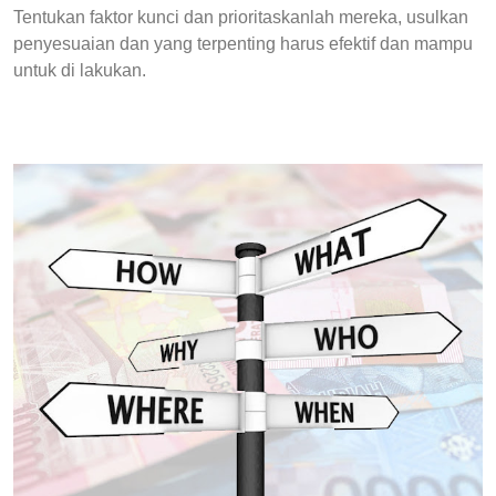
Tentukan faktor kunci dan prioritaskanlah mereka, usulkan
penyesuaian dan yang terpenting harus efektif dan mampu
untuk di lakukan.