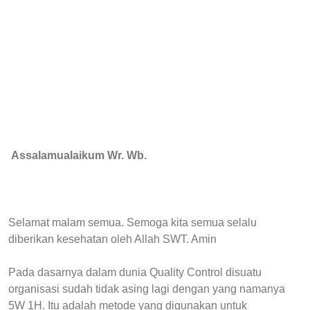
Assalamualaikum Wr. Wb.
Selamat malam semua. Semoga kita semua selalu
diberikan kesehatan oleh Allah SWT. Amin
Pada dasarnya dalam dunia Quality Control disuatu
organisasi sudah tidak asing lagi dengan yang namanya
5W 1H. Itu adalah metode yang digunakan untuk