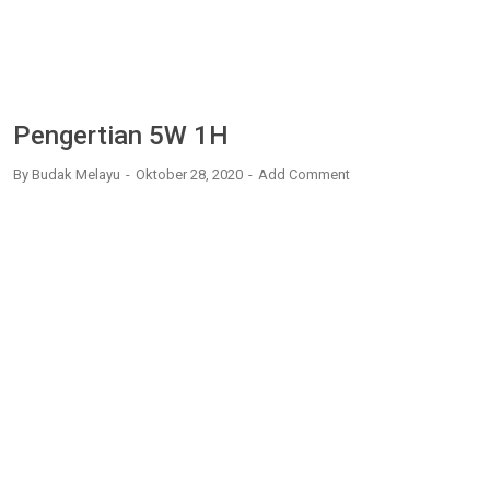
Pengertian 5W 1H
By
Budak Melayu
Oktober 28, 2020
Add Comment