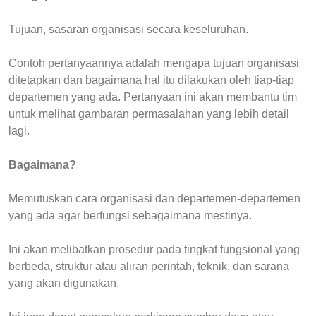
Tujuan, sasaran organisasi secara keseluruhan.
Contoh pertanyaannya adalah mengapa tujuan organisasi
ditetapkan dan bagaimana hal itu dilakukan oleh tiap-tiap
departemen yang ada. Pertanyaan ini akan membantu tim
untuk melihat gambaran permasalahan yang lebih detail
lagi.
Bagaimana?
Memutuskan cara organisasi dan departemen-departemen
yang ada agar berfungsi sebagaimana mestinya.
Ini akan melibatkan prosedur pada tingkat fungsional yang
berbeda, struktur atau aliran perintah, teknik, dan sarana
yang akan digunakan.