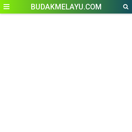
-->
BUDAKMELAYU.COM