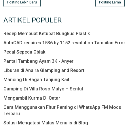
Posting Lebih Baru
Posting Lama
ARTIKEL POPULER
Resep Membuat Ketupat Bungkus Plastik
AutoCAD requires 1536 by 1152 resolution Tampilan Error
Pedal Sepeda Oblak
Pantai Tambang Ayam 3K - Anyer
Liburan di Anaira Glamping and Resort
Mancing Di Bagan Tanjung Kait
Camping Di Villa Roso Mulyo – Sentul
Mengambil Kurma Di Qatar
Cara Menggunakan Fitur Penting di WhatsApp FM Mods
Terbaru
Solusi Mengatasi Malas Menulis di Blog