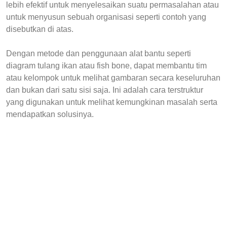
lebih efektif untuk menyelesaikan suatu permasalahan atau
untuk menyusun sebuah organisasi seperti contoh yang
disebutkan di atas.
Dengan metode dan penggunaan alat bantu seperti
diagram tulang ikan atau fish bone, dapat membantu tim
atau kelompok untuk melihat gambaran secara keseluruhan
dan bukan dari satu sisi saja. Ini adalah cara terstruktur
yang digunakan untuk melihat kemungkinan masalah serta
mendapatkan solusinya.