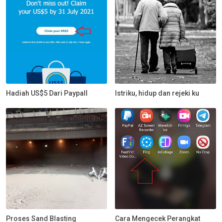
Hadiah US$5 Dari Paypall
Istriku, hidup dan rejeki ku
Proses Sand Blasting
Cara Mengecek Perangkat