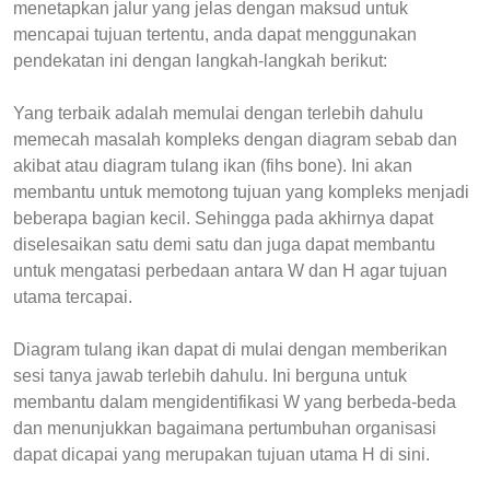
menetapkan jalur yang jelas dengan maksud untuk
mencapai tujuan tertentu, anda dapat menggunakan
pendekatan ini dengan langkah-langkah berikut:
Yang terbaik adalah memulai dengan terlebih dahulu
memecah masalah kompleks dengan diagram sebab dan
akibat atau diagram tulang ikan (fihs bone). Ini akan
membantu untuk memotong tujuan yang kompleks menjadi
beberapa bagian kecil. Sehingga pada akhirnya dapat
diselesaikan satu demi satu dan juga dapat membantu
untuk mengatasi perbedaan antara W dan H agar tujuan
utama tercapai.
Diagram tulang ikan dapat di mulai dengan memberikan
sesi tanya jawab terlebih dahulu. Ini berguna untuk
membantu dalam mengidentifikasi W yang berbeda-beda
dan menunjukkan bagaimana pertumbuhan organisasi
dapat dicapai yang merupakan tujuan utama H di sini.