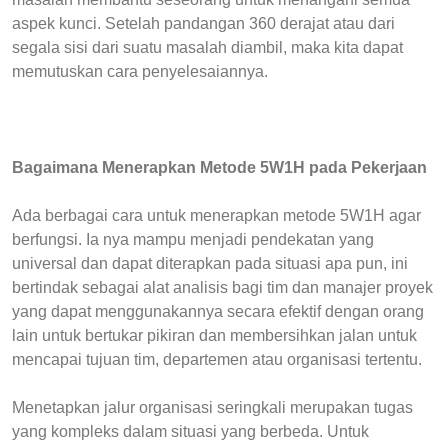
aspek kunci. Setelah pandangan 360 derajat atau dari
segala sisi dari suatu masalah diambil, maka kita dapat
memutuskan cara penyelesaiannya.
Bagaimana Menerapkan Metode 5W1H pada Pekerjaan
Ada berbagai cara untuk menerapkan metode 5W1H agar
berfungsi. Ia nya mampu menjadi pendekatan yang
universal dan dapat diterapkan pada situasi apa pun, ini
bertindak sebagai alat analisis bagi tim dan manajer proyek
yang dapat menggunakannya secara efektif dengan orang
lain untuk bertukar pikiran dan membersihkan jalan untuk
mencapai tujuan tim, departemen atau organisasi tertentu.
Menetapkan jalur organisasi seringkali merupakan tugas
yang kompleks dalam situasi yang berbeda. Untuk