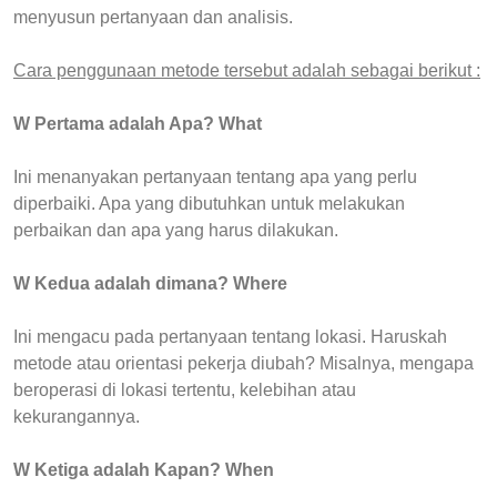
menyusun pertanyaan dan analisis.
Cara penggunaan metode tersebut adalah sebagai berikut :
W Pertama adalah Apa? What
Ini menanyakan pertanyaan tentang apa yang perlu
diperbaiki. Apa yang dibutuhkan untuk melakukan
perbaikan dan apa yang harus dilakukan.
W Kedua adalah dimana? Where
Ini mengacu pada pertanyaan tentang lokasi. Haruskah
metode atau orientasi pekerja diubah? Misalnya, mengapa
beroperasi di lokasi tertentu, kelebihan atau
kekurangannya.
W Ketiga adalah Kapan? When