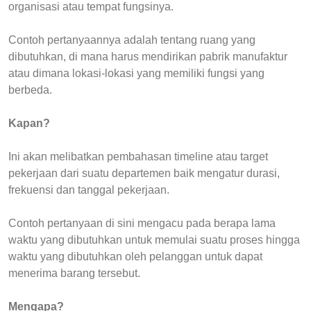
organisasi atau tempat fungsinya.
Contoh pertanyaannya adalah tentang ruang yang
dibutuhkan, di mana harus mendirikan pabrik manufaktur
atau dimana lokasi-lokasi yang memiliki fungsi yang
berbeda.
Kapan?
Ini akan melibatkan pembahasan timeline atau target
pekerjaan dari suatu departemen baik mengatur durasi,
frekuensi dan tanggal pekerjaan.
Contoh pertanyaan di sini mengacu pada berapa lama
waktu yang dibutuhkan untuk memulai suatu proses hingga
waktu yang dibutuhkan oleh pelanggan untuk dapat
menerima barang tersebut.
Mengapa?