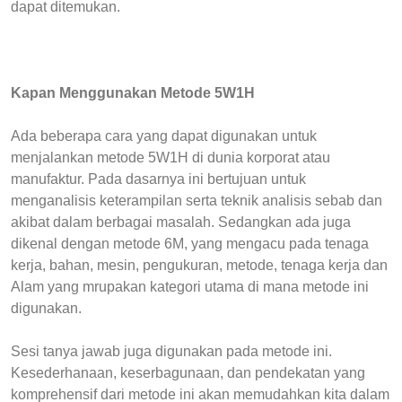
dapat ditemukan.
Kapan Menggunakan Metode 5W1H
Ada beberapa cara yang dapat digunakan untuk
menjalankan metode 5W1H di dunia korporat atau
manufaktur. Pada dasarnya ini bertujuan untuk
menganalisis keterampilan serta teknik analisis sebab dan
akibat dalam berbagai masalah. Sedangkan ada juga
dikenal dengan metode 6M, yang mengacu pada tenaga
kerja, bahan, mesin, pengukuran, metode, tenaga kerja dan
Alam yang mrupakan kategori utama di mana metode ini
digunakan.
Sesi tanya jawab juga digunakan pada metode ini.
Kesederhanaan, keserbagunaan, dan pendekatan yang
komprehensif dari metode ini akan memudahkan kita dalam