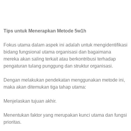
Tips untuk Menerapkan Metode 5w1h
Fokus utama dalam aspek ini adalah untuk mengidentifikasi
bidang fungsional utama organisasi dan bagaimana
mereka akan saling terkait atau berkontribusi terhadap
pengaturan tulang punggung dan struktur organisasi.
Dengan melakukan pendekatan menggunakan metode ini,
maka akan ditemukan tiga tahap utama:
Menjelaskan tujuan akhir.
Menentukan faktor yang merupakan kunci utama dan fungsi
prioritas.