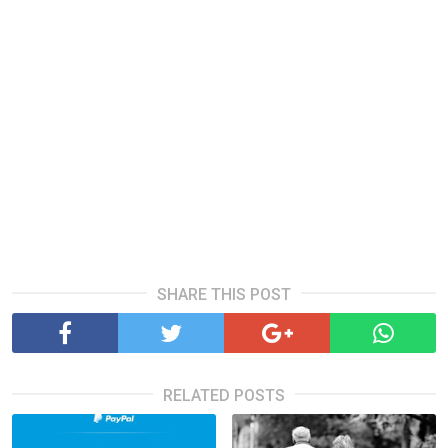
SHARE THIS POST
RELATED POSTS