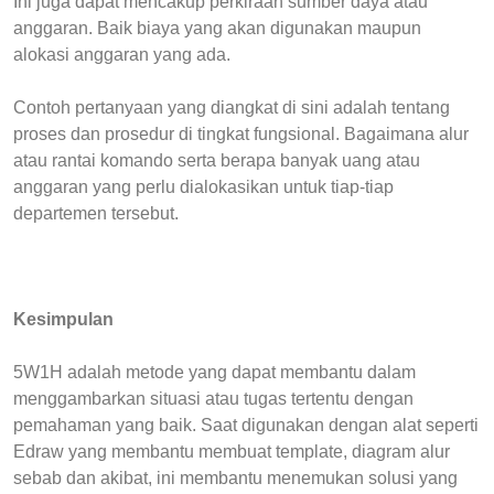
Ini juga dapat mencakup perkiraan sumber daya atau
anggaran. Baik biaya yang akan digunakan maupun
alokasi anggaran yang ada.
Contoh pertanyaan yang diangkat di sini adalah tentang
proses dan prosedur di tingkat fungsional. Bagaimana alur
atau rantai komando serta berapa banyak uang atau
anggaran yang perlu dialokasikan untuk tiap-tiap
departemen tersebut.
Kesimpulan
5W1H adalah metode yang dapat membantu dalam
menggambarkan situasi atau tugas tertentu dengan
pemahaman yang baik. Saat digunakan dengan alat seperti
Edraw yang membantu membuat template, diagram alur
sebab dan akibat, ini membantu menemukan solusi yang