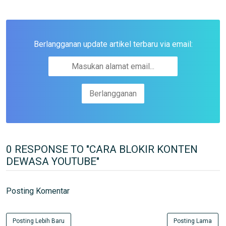
Berlangganan update artikel terbaru via email:
0 RESPONSE TO "CARA BLOKIR KONTEN
DEWASA YOUTUBE"
Posting Komentar
Posting Lebih Baru
Posting Lama