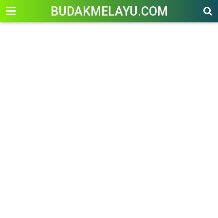
-->
BUDAKMELAYU.COM