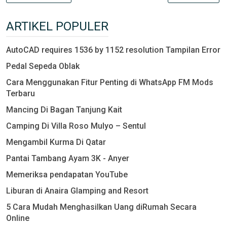
ARTIKEL POPULER
AutoCAD requires 1536 by 1152 resolution Tampilan Error
Pedal Sepeda Oblak
Cara Menggunakan Fitur Penting di WhatsApp FM Mods
Terbaru
Mancing Di Bagan Tanjung Kait
Camping Di Villa Roso Mulyo – Sentul
Mengambil Kurma Di Qatar
Pantai Tambang Ayam 3K - Anyer
Memeriksa pendapatan YouTube
Liburan di Anaira Glamping and Resort
5 Cara Mudah Menghasilkan Uang diRumah Secara
Online