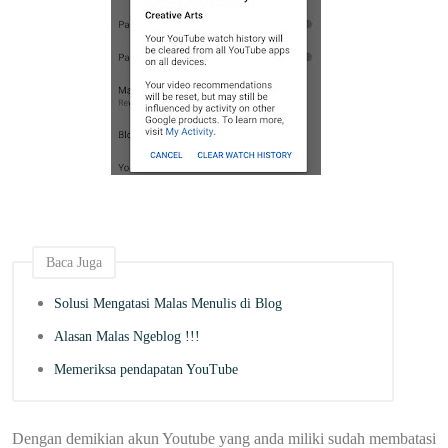
Baca Juga
Solusi Mengatasi Malas Menulis di Blog
Alasan Malas Ngeblog !!!
Memeriksa pendapatan YouTube
Dengan demikian akun Youtube yang anda miliki sudah membatasi