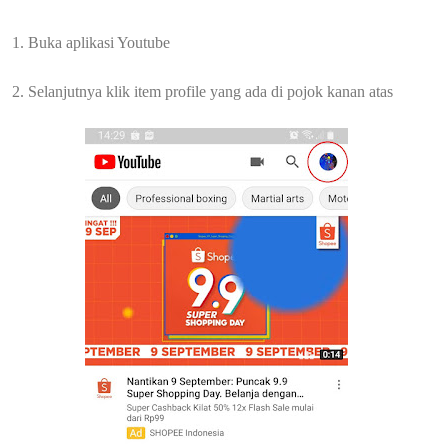
1. Buka aplikasi Youtube
2. Selanjutnya klik item profile yang ada di pojok kanan atas