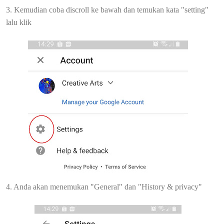
3. Kemudian coba discroll ke bawah dan temukan kata "setting"
lalu klik
4. Anda akan menemukan "General" dan "History & privacy"