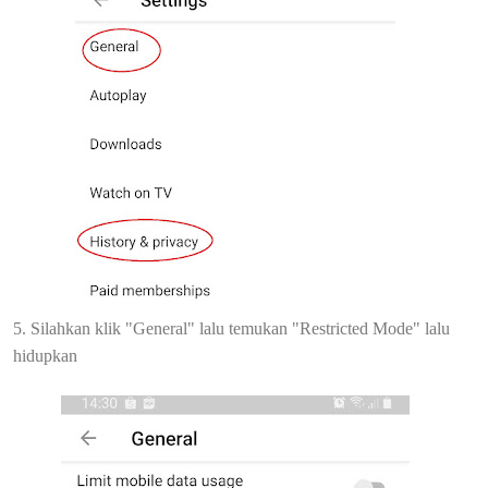
5. Silahkan klik "General" lalu temukan "Restricted Mode" lalu
hidupkan