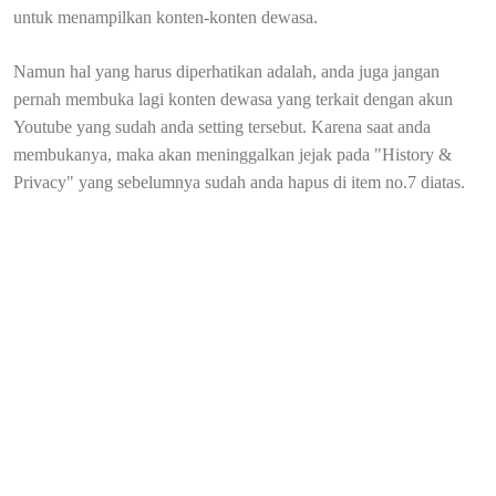
untuk menampilkan konten-konten dewasa.
Namun hal yang harus diperhatikan adalah, anda juga jangan
pernah membuka lagi konten dewasa yang terkait dengan akun
Youtube yang sudah anda setting tersebut. Karena saat anda
membukanya, maka akan meninggalkan jejak pada "History &
Privacy" yang sebelumnya sudah anda hapus di item no.7 diatas.