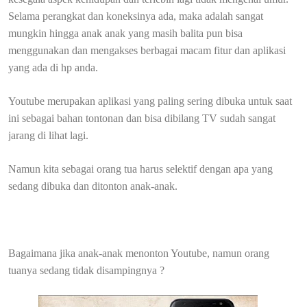
Selama perangkat dan koneksinya ada, maka adalah sangat
mungkin hingga anak anak yang masih balita pun bisa
menggunakan dan mengakses berbagai macam fitur dan aplikasi
yang ada di hp anda.
Youtube merupakan aplikasi yang paling sering dibuka untuk saat
ini sebagai bahan tontonan dan bisa dibilang TV sudah sangat
jarang di lihat lagi.
Namun kita sebagai orang tua harus selektif dengan apa yang
sedang dibuka dan ditonton anak-anak.
Bagaimana jika anak-anak menonton Youtube, namun orang
tuanya sedang tidak disampingnya ?