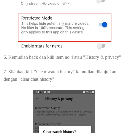
6. Kemudian back dan klik item no.4 atau "History & privacy"
7. Silahkan klik "Clear watch history" kemudian dilanjutkan
dengan "clear chat history"