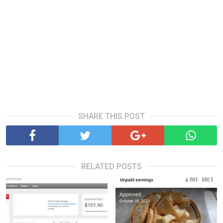
SHARE THIS POST
RELATED POSTS