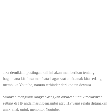
Jika demikian, postingan kali ini akan memberikan tentang
bagaimana kita bisa membatasi agar saat anak-anak kita sedang
membuka Youtube, namun terhindar dari konten dewasa.
Silahkan mengikuti langkah-langkah dibawah untuk melakukan
setting di HP anda masing-masinbg atau HP yang selalu digunakan
anak-anak untuk menontor Youtube.