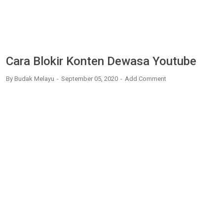
Cara Blokir Konten Dewasa Youtube
By
Budak Melayu
September 05, 2020
Add Comment