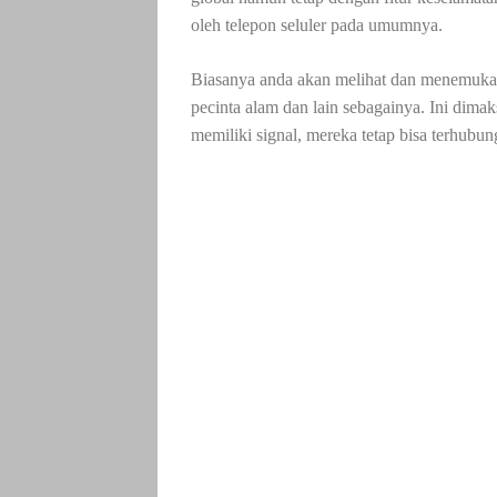
oleh telepon seluler pada umumnya.
Biasanya anda akan melihat dan menemukan 
pecinta alam dan lain sebagainya. Ini dima
memiliki signal, mereka tetap bisa terhubu