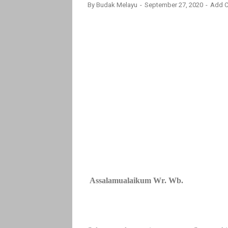
By
Budak Melayu
September 27, 2020
Add 
Assalamualaikum Wr. Wb.