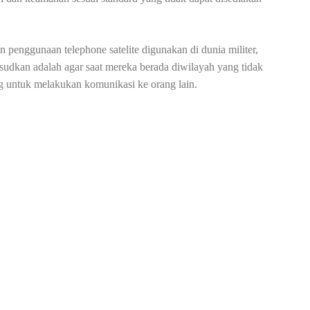
penggunaan telephone satelite digunakan di dunia militer,
ksudkan adalah agar saat mereka berada diwilayah yang tidak
ng untuk melakukan komunikasi ke orang lain.