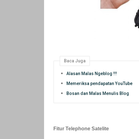
Baca Juga
Alasan Malas Ngeblog !!!
Memeriksa pendapatan YouTube
Bosan dan Malas Menulis Blog
Fitur Telephone Satelite