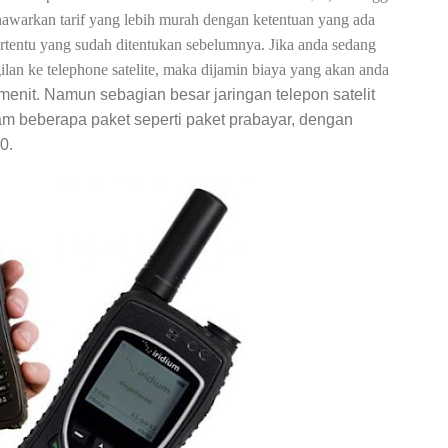
awarkan tarif yang lebih murah dengan ketentuan yang ada
tertentu yang sudah ditentukan sebelumnya. Jika anda sedang
lan ke telephone satelite, maka dijamin biaya yang akan anda
menit. Namun sebagian besar jaringan telepon satelit
am beberapa paket seperti paket prabayar, dengan
0.