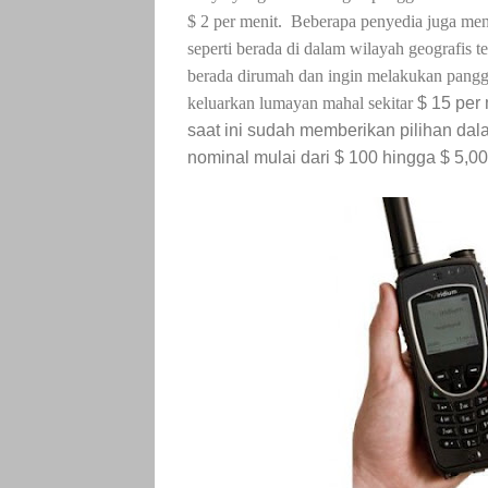
$ 2 per menit. Beberapa penyedia juga men
seperti berada di dalam wilayah geografis 
berada dirumah dan ingin melakukan panggi
keluarkan lumayan mahal sekitar
$ 15 per 
saat ini sudah memberikan pilihan dal
nominal mulai dari $ 100 hingga $ 5,00