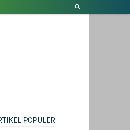
RTIKEL POPULER