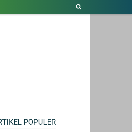
RTIKEL POPULER