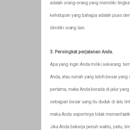
adalah orang-orang yang memiliki tingkat
kehidupan yang bahagia adalah puas deng
dimiliki orang lain.
3. Persingkat perjalanan Anda.
Apa yang ingin Anda miliki sekarang. tem
Anda, atau rumah yang lebih besar yang s
pertama, maka Anda berada di jalur yang
sebagian besar uang itu duduk di lalu lin
maka Anda sepertinya tidak memanfaatk
Jika Anda bekerja penuh waktu, yaitu, li