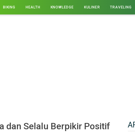
BIKING
HEALTH
KNOWLEDGE
KULINER
TRAVELING
A
 dan Selalu Berpikir Positif