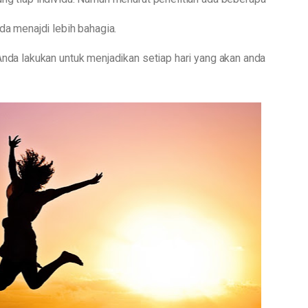
da menajdi lebih bahagia.
Anda lakukan untuk menjadikan setiap hari yang akan anda