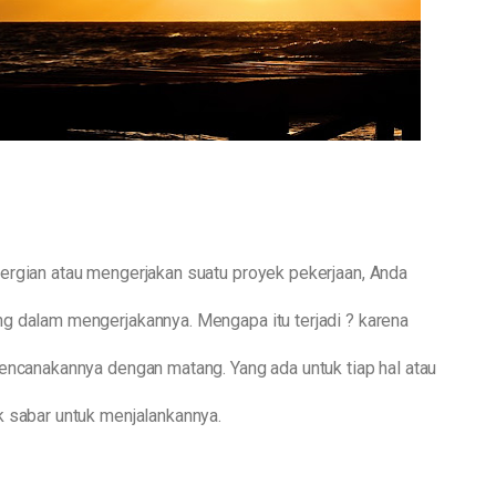
ergian atau mengerjakan suatu proyek pekerjaan, Anda
g dalam mengerjakannya. Mengapa itu terjadi ? karena
encanakannya dengan matang. Yang ada untuk tiap hal atau
k sabar untuk menjalankannya.