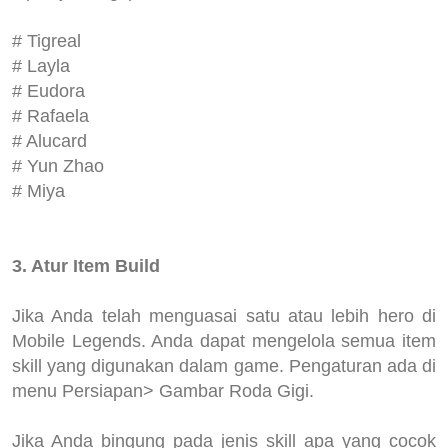
# Tigreal
# Layla
# Eudora
# Rafaela
# Alucard
# Yun Zhao
# Miya
3. Atur Item Build
Jika Anda telah menguasai satu atau lebih hero di
Mobile Legends. Anda dapat mengelola semua item
skill yang digunakan dalam game. Pengaturan ada di
menu Persiapan> Gambar Roda Gigi.
Jika Anda bingung pada jenis skill apa yang cocok