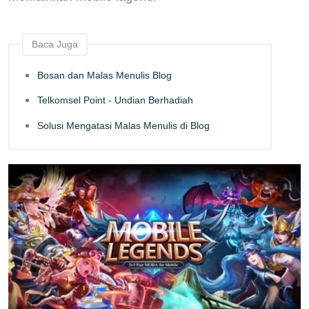
Baca Juga
Bosan dan Malas Menulis Blog
Telkomsel Point - Undian Berhadiah
Solusi Mengatasi Malas Menulis di Blog