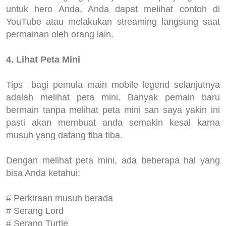
untuk hero Anda, Anda dapat melihat contoh di
YouTube atau melakukan streaming langsung saat
permainan oleh orang lain.
4. Lihat Peta Mini
Tips bagi pemula main mobile legend selanjutnya
adalah melihat peta mini. Banyak pemain baru
bermain tanpa melihat peta mini san saya yakin ini
pasti akan membuat anda semakin kesal karna
musuh yang datang tiba tiba.
Dengan melihat peta mini, ada beberapa hal yang
bisa Anda ketahui:
# Perkiraan musuh berada
# Serang Lord
# Serang Turtle