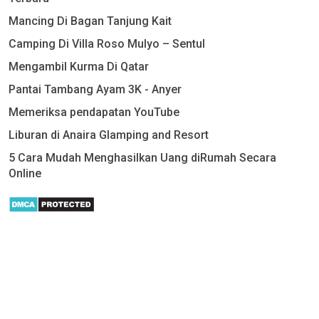
Mancing Di Bagan Tanjung Kait
Camping Di Villa Roso Mulyo – Sentul
Mengambil Kurma Di Qatar
Pantai Tambang Ayam 3K - Anyer
Memeriksa pendapatan YouTube
Liburan di Anaira Glamping and Resort
5 Cara Mudah Menghasilkan Uang diRumah Secara
Online