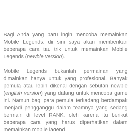
Bagi Anda yang baru ingin mencoba memainkan
Mobile Legends, dii sini saya akan memberikan
beberapa cara tau trik untuk memainkan Mobile
Legends (
newbie version
).
Mobile Legends bukanlah permainan yang
dimainkan hanya untuk yang profesional. Banyak
pemula atau lebih dikenal dengan sebutan newbie
(
english version
) yang datang untuk mencoba game
ini. Namun bagi para pemula terkadang berdampak
menjadi pengganggu dalam teamnya yang sedang
bermain di level RANK. oleh karena itu berikut
beberapa cara yang harus diperhatikan dalam
memainkan mobile lagend.