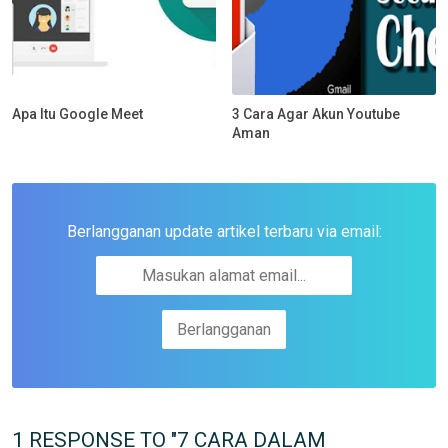
Apa Itu Google Meet
3 Cara Agar Akun Youtube
Aman
Berlangganan update artikel terbaru via email:
1 RESPONSE TO "7 CARA DALAM