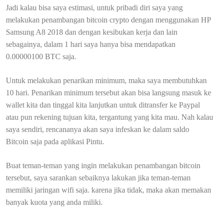
Jadi kalau bisa saya estimasi, untuk pribadi diri saya yang
melakukan penambangan bitcoin crypto dengan menggunakan HP
Samsung A8 2018 dan dengan kesibukan kerja dan lain
sebagainya, dalam 1 hari saya hanya bisa mendapatkan
0.00000100 BTC saja.
Untuk melakukan penarikan minimum, maka saya membutuhkan
10 hari. Penarikan minimum tersebut akan bisa langsung masuk ke
wallet kita dan tinggal kita lanjutkan untuk ditransfer ke Paypal
atau pun rekening tujuan kita, tergantung yang kita mau. Nah kalau
saya sendiri, rencananya akan saya infeskan ke dalam saldo
Bitcoin saja pada aplikasi Pintu.
Buat teman-teman yang ingin melakukan penambangan bitcoin
tersebut, saya sarankan sebaiknya lakukan jika teman-teman
memiliki jaringan wifi saja. karena jika tidak, maka akan memakan
banyak kuota yang anda miliki.