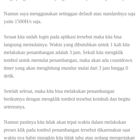
Namun saya menggunakan setinggan default atau standardnya saja
yaitu 1500H/s saja.
Sesaat kita sudah login pada aplikasi tersebut maka kita bisa
langsung memulainya. Waktu yang dibutuhkan untuk 1 kali kita
melakukan penambangan adalah 3 jam. Sekali kita mengklik
tombol untuk memulai penambangan, maka akan ada countdown
timer yang akan menghitung mundur mulai dari 3 jam hingga 0
detik.
Setelah selesai, maka kita bisa melakukan penambangan
berikutnya dengan mengklik tombol tersebut kembali dan begitu
seterusnya.
Namun pastinya kita tidak akan tepat waktu dalam melakukan
proses klik pada tombol penambangan tersebut dikarenakan saat
waktu nya habis mungkin kita tidak tahu atau sedang mengerjakan