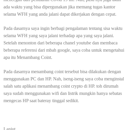
ada waktu yang bisa dipergunakan jika memang tugas kantor
selama WFH yang anda jalani dapat dikerjakan dengan cepat.
Pada dasarnya saya ingin berbagi pengalaman tentang sisa waktu
selama WFH yang saya jalani terhadap apa yang saya jalani.
Setelah menonton dari beberapa chanel youtube dan membaca
beberapa referensi dari mbah google, saya coba untuk mengetahui
apa itu Menambang Coint.
Pada dasarnya menambang coint tersebut bisa dilakukan dengan
menggunakan PC dan HP. Nah, iseng-iseng saya coba menginstal
salah satu aplikasi menambang coint crypto di HP. toh dirumah
saya sudah menggunakan wifi dan listrik mungkin hanya sebatas
mengecas HP saat bateray tinggal sedikit.
Lanjut...