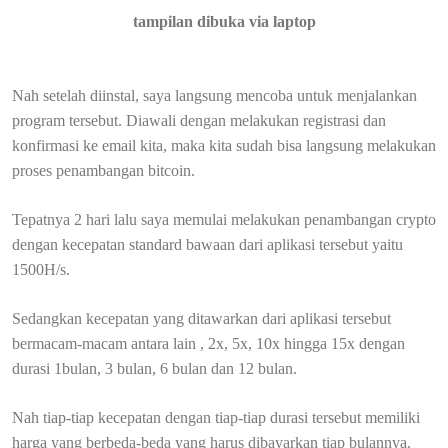
tampilan dibuka via laptop
Nah setelah diinstal, saya langsung mencoba untuk menjalankan
program tersebut. Diawali dengan melakukan registrasi dan
konfirmasi ke email kita, maka kita sudah bisa langsung melakukan
proses penambangan bitcoin.
Tepatnya 2 hari lalu saya memulai melakukan penambangan crypto
dengan kecepatan standard bawaan dari aplikasi tersebut yaitu
1500H/s.
Sedangkan kecepatan yang ditawarkan dari aplikasi tersebut
bermacam-macam antara lain , 2x, 5x, 10x hingga 15x dengan
durasi 1bulan, 3 bulan, 6 bulan dan 12 bulan.
Nah tiap-tiap kecepatan dengan tiap-tiap durasi tersebut memiliki
harga yang berbeda-beda yang harus dibayarkan tiap bulannya.