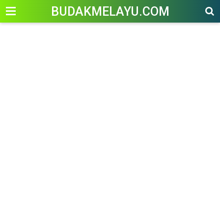
-->
BUDAKMELAYU.COM