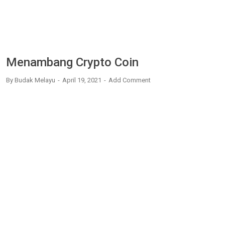
Menambang Crypto Coin
By
Budak Melayu
April 19, 2021
Add Comment