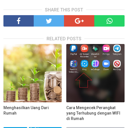
SHARE THIS POST
RELATED POSTS
Menghasilkan Uang Dari
Cara Mengecek Perangkat
Rumah
yang Terhubung dengan WIFI
di Rumah