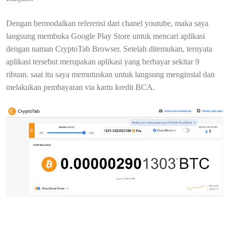
Dengan bermodalkan referensi dari chanel youtube, maka saya
langsung membuka Google Play Store untuk mencari aplikasi
dengan naman CryptoTab Browser. Setelah ditemukan, ternyata
aplikasi tersebut merupakan aplikasi yang berbayar sekitar 9
ribuan. saat itu saya memutuskan untuk langsung menginstal dan
melakukan pembayaran via kartu kredit BCA.