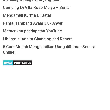
Camping Di Villa Roso Mulyo – Sentul
Mengambil Kurma Di Qatar
Pantai Tambang Ayam 3K - Anyer
Memeriksa pendapatan YouTube
Liburan di Anaira Glamping and Resort
5 Cara Mudah Menghasilkan Uang diRumah Secara
Online