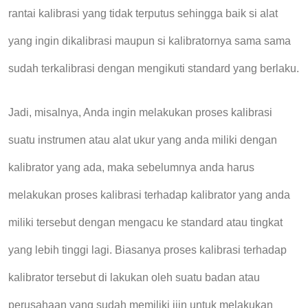
rantai kalibrasi yang tidak terputus sehingga
baik si alat
yang ingin dikalibrasi maupun si kalibratornya sama sama
sudah terkalibrasi dengan mengikuti standard yang berlaku.
Jadi, misalnya, Anda ingin
melakukan proses kalibrasi
suatu
instrumen
atau alat ukur yang anda miliki
dengan
kalibrator
yang ada
,
maka sebelumnya anda harus
melakukan proses kalibrasi terhadap kalibrator yang anda
miliki tersebut dengan mengacu ke standard atau tingkat
yang lebih tinggi lagi. Biasanya proses kalibrasi terhadap
kalibrator tersebut di lakukan oleh suatu badan atau
perusahaan yang sudah memiliki ijin untuk melakukan