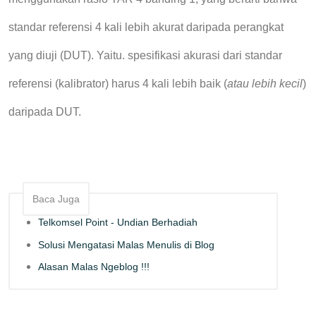
standar referensi 4 kali lebih akurat daripada perangkat
yang diuji (DUT). Yaitu. spesifikasi akurasi dari standar
referensi
(kalibrator)
harus 4 kali lebih baik (
atau lebih kecil
)
daripada DUT.
Baca Juga
Telkomsel Point - Undian Berhadiah
Solusi Mengatasi Malas Menulis di Blog
Alasan Malas Ngeblog !!!