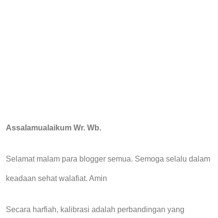
Assalamualaikum Wr. Wb.
Selamat malam para blogger semua. Semoga selalu dalam
keadaan sehat walafiat. Amin
Secara
harfiah
, kalibrasi adalah perbandingan yang