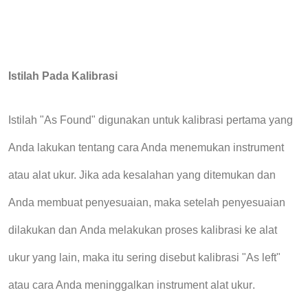
Istilah Pada Kalibrasi
Istilah "As Found" digunakan untuk kalibrasi pertama yang
Anda
lakukan tentang
cara Anda menemukan instrument
atau alat ukur.
Jika ada kesalahan yang ditemukan dan
Anda membuat penyesuaian, maka setelah penyesuaian
dilakukan dan
Anda
melakukan proses
kalibrasi
ke alat
ukur yang
lain, maka itu sering disebut kalibrasi "As left"
atau cara Anda meninggalkan instrument
alat ukur
.