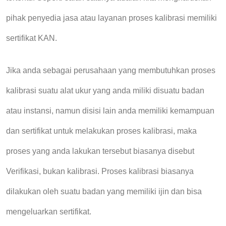
pihak penyedia jasa atau layanan proses kalibrasi memiliki
sertifikat KAN.
Jika anda sebagai perusahaan yang membutuhkan proses
kalibrasi suatu alat ukur yang anda miliki disuatu badan
atau instansi, namun disisi lain anda memiliki kemampuan
dan sertifikat untuk melakukan proses kalibrasi, maka
proses yang anda lakukan tersebut biasanya disebut
Verifikasi, bukan kalibrasi. Proses kalibrasi biasanya
dilakukan oleh suatu badan yang memiliki ijin dan bisa
mengeluarkan sertifikat.