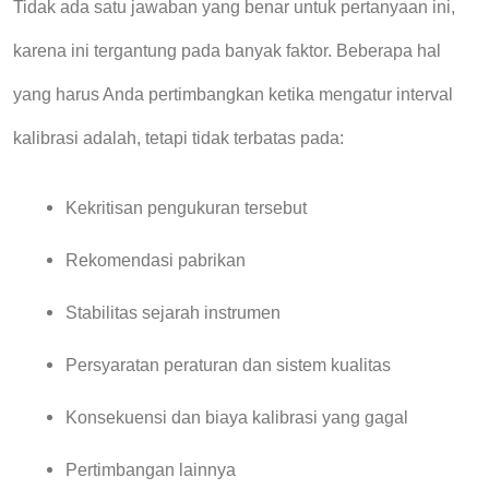
Tidak ada satu jawaban yang benar untuk pertanyaan ini,
karena ini tergantung pada banyak faktor. Beberapa hal
yang harus Anda pertimbangkan ketika mengatur interval
kalibrasi adalah, tetapi tidak terbatas pada:
Kekritisan pengukuran tersebut
Rekomendasi pabrikan
Stabilitas sejarah instrumen
Persyaratan peraturan dan sistem kualitas
Konsekuensi dan biaya kalibrasi yang gagal
Pertimbangan lainnya