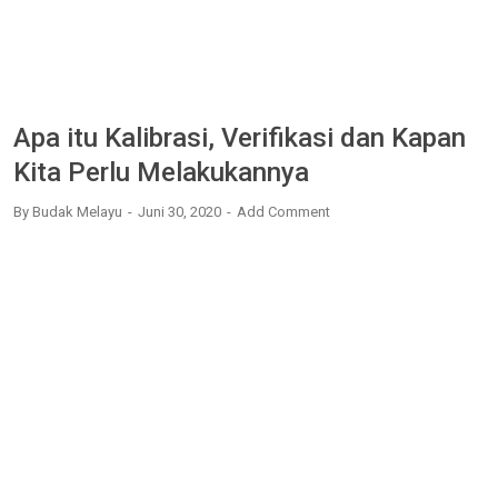
Apa itu Kalibrasi, Verifikasi dan Kapan
Kita Perlu Melakukannya
By
Budak Melayu
Juni 30, 2020
Add Comment