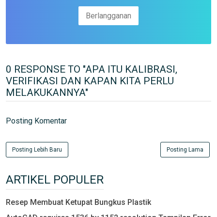
0 RESPONSE TO "APA ITU KALIBRASI,
VERIFIKASI DAN KAPAN KITA PERLU
MELAKUKANNYA"
Posting Komentar
Posting Lebih Baru
Posting Lama
ARTIKEL POPULER
Resep Membuat Ketupat Bungkus Plastik