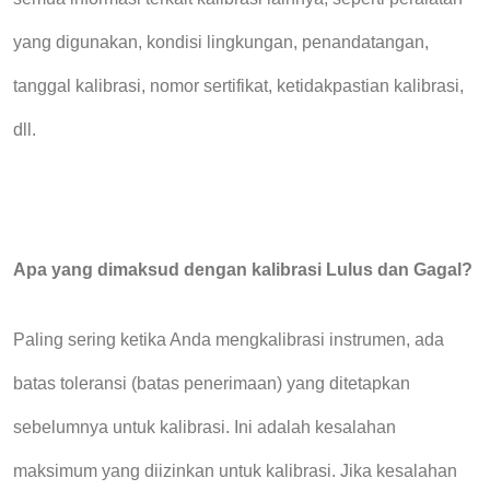
yang digunakan, kondisi lingkungan, penandatangan,
tanggal kalibrasi, nomor sertifikat, ketidakpastian kalibrasi,
dll.
Apa yang dimaksud dengan kalibrasi Lulus dan Gagal?
Paling sering ketika Anda mengkalibrasi instrumen, ada
batas toleransi (batas penerimaan) yang ditetapkan
sebelumnya untuk kalibrasi. Ini adalah kesalahan
maksimum yang diizinkan untuk kalibrasi. Jika kesalahan