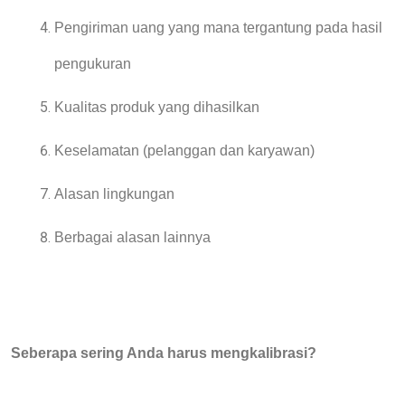
Pengiriman uang
yang mana
tergantung pada hasil
pengukuran
Kualitas produk yang dihasilkan
Keselamatan
(
pelanggan dan karyawan
)
Alasan lingkungan
Berbagai alasan lainnya
Seberapa sering Anda harus mengkalibrasi?