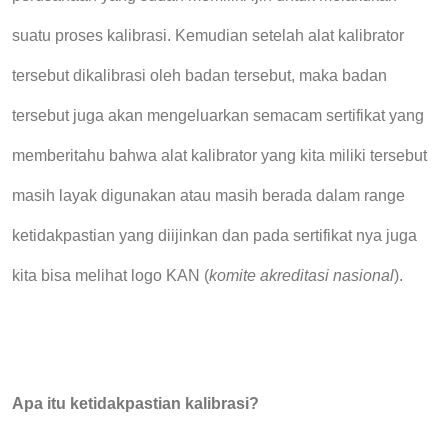
suatu proses kalibrasi. Kemudian setelah alat kalibrator
tersebut dikalibrasi oleh badan tersebut, maka badan
tersebut juga akan mengeluarkan semacam sertifikat yang
memberitahu bahwa alat kalibrator yang kita miliki tersebut
masih layak digunakan atau masih berada dalam range
ketidakpastian yang diijinkan dan pada sertifikat nya juga
kita bisa melihat logo KAN (
komite akreditasi nasional
).
Apa itu ketidakpastian kalibrasi?