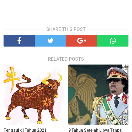
SHARE THIS POST
RELATED POSTS
Fengsui di Tahun 2021
9 Tahun Setelah Libya Tanpa