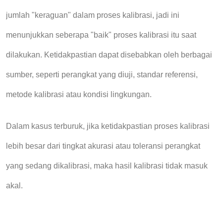
jumlah "keraguan" dalam proses kalibrasi, jadi ini
menunjukkan seberapa "baik" proses kalibrasi itu
saat
dilakukan
. Ketidakpastian dapat disebabkan oleh berbagai
sumber, seperti perangkat yang diuji, standar referensi,
metode kalibrasi atau kondisi lingkungan.
Dalam kasus terburuk, jika ketidakpastian proses kalibrasi
lebih besar dari tingkat akurasi atau toleransi perangkat
yang sedang dikalibrasi, maka
hasil
kalibrasi tidak masuk
akal.