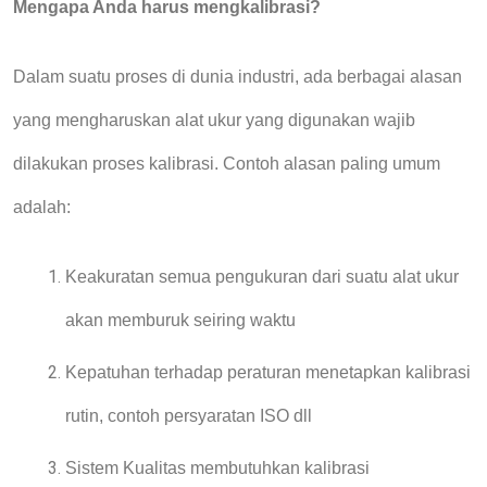
Mengapa Anda harus mengkalibrasi?
Dalam
suatu
proses
di dunia
industri, ada berbagai alasan
yang mengharuskan alat ukur yang digunakan wajib
dilakukan proses
kalibrasi. Contoh alasan paling umum
adalah:
Keakuratan semua pengukuran
dari suatu alat ukur
akan
memburuk seiring waktu
Kepatuhan terhadap peraturan menetapkan kalibrasi
rutin
, contoh persyaratan ISO dll
Sistem Kualitas membutuhkan kalibrasi