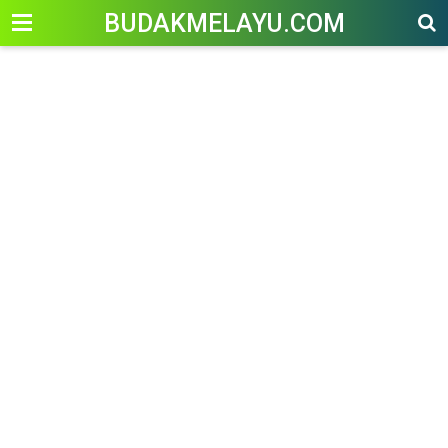
-->
BUDAKMELAYU.COM