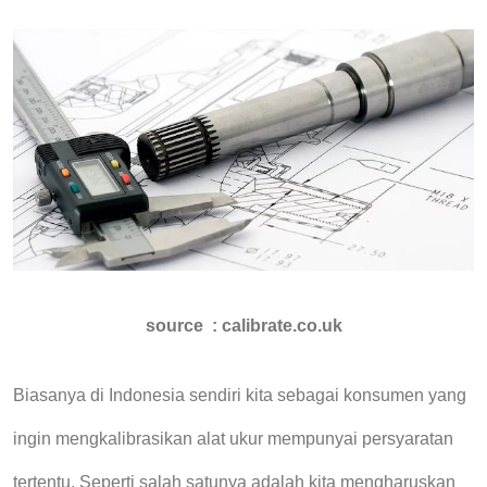
source : calibrate.co.uk
Biasanya di Indonesia sendiri kita sebagai konsumen yang
ingin mengkalibrasikan alat ukur mempunyai persyaratan
tertentu. Seperti salah satunya adalah kita mengharuskan