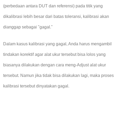
(perbedaan antara DUT dan referensi) pada titik yang
dikalibrasi lebih besar dari batas toleransi, kalibrasi akan
dianggap sebagai "gagal."
Dalam kasus kalibrasi yang gagal, Anda harus mengambil
tindakan korektif
agar alat ukur tersebut bisa lolos yang
biasanya dilakukan dengan cara meng-Adjust alat ukur
tersebut. Namun jika tidak bisa dilakukan lagi, maka proses
kalibrasi tersebut dinyatakan gagal.