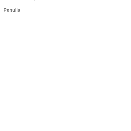
Penulis