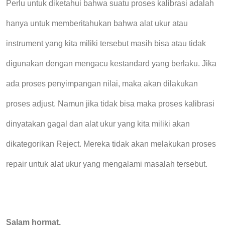
Perlu untuk diketahui bahwa suatu proses kalibrasi adalah
hanya untuk memberitahukan bahwa alat ukur atau
instrument yang kita miliki tersebut masih bisa atau tidak
digunakan dengan mengacu kestandard yang berlaku. Jika
ada proses penyimpangan nilai, maka akan dilakukan
proses adjust. Namun jika tidak bisa maka proses kalibrasi
dinyatakan gagal dan alat ukur yang kita miliki akan
dikategorikan Reject. Mereka tidak akan melakukan proses
repair untuk alat ukur yang mengalami masalah tersebut.
Salam hormat,