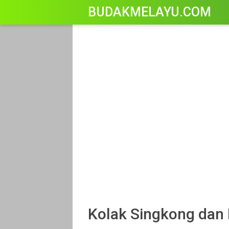
-->
BUDAKMELAYU.COM
Kolak Singkong dan