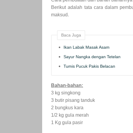
Berikut adalah tata cara dalam pemb
maksud.
Baca Juga
Ikan Labak Masak Asam
Sayur Nangka dengan Tetelan
Tumis Pucuk Pakis Belacan
Bahan-bahan:
3 kg singkong
3 butir pisang tanduk
2 bungkus kara
1/2 kg gula merah
1 Kg gula pasir