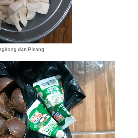
ngkong dan Pisang