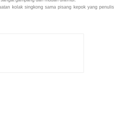
uatan kolak singkong sama pisang kepok yang penulis