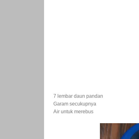
7 lembar daun pandan
Garam secukupnya
Air untuk merebus