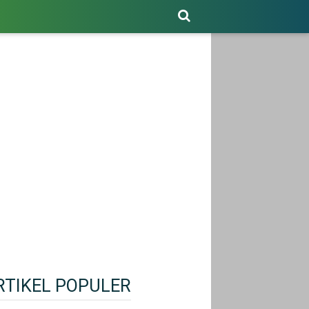
RTIKEL POPULER