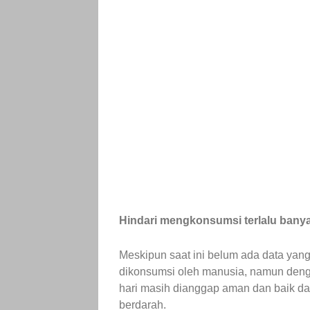
Hindari mengkonsumsi terlalu bany
Meskipun saat ini belum ada data yan
dikonsumsi oleh manusia, namun denga
hari masih dianggap aman dan baik 
berdarah.