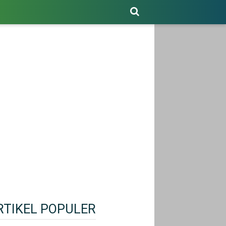
RTIKEL POPULER