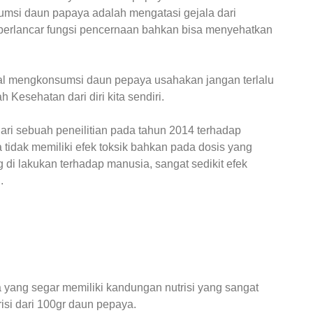
msi daun papaya adalah mengatasi gejala dari
erlancar fungsi pencernaan bahkan bisa menyehatkan
 mengkonsumsi daun pepaya usahakan jangan terlalu
Kesehatan dari diri kita sendiri.
dari sebuah peneilitian pada tahun 2014 terhadap
idak memiliki efek toksik bahkan pada dosis yang
 di lakukan terhadap manusia, sangat sedikit efek
.
yang segar memiliki kandungan nutrisi yang sangat
isi dari 100gr daun pepaya.