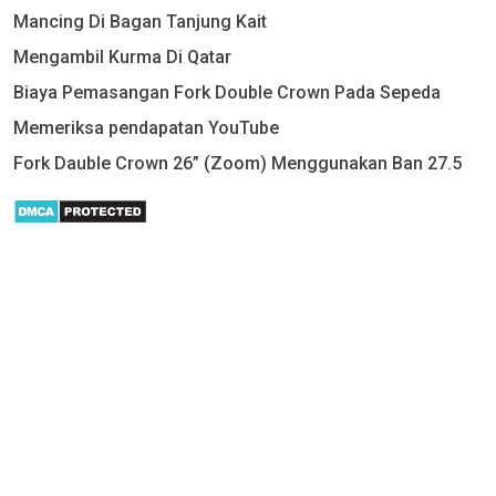
Mancing Di Bagan Tanjung Kait
Mengambil Kurma Di Qatar
Biaya Pemasangan Fork Double Crown Pada Sepeda
Memeriksa pendapatan YouTube
Fork Dauble Crown 26” (Zoom) Menggunakan Ban 27.5