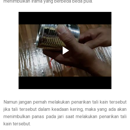
menimbulkan irama yang berbeda beda pula.
Namun jangan pernah melakukan penarikan tali kain tersebut
jika tali tersebut dalam keadaan kering, maka yang ada akan
menimbulkan panas pada jari saat melakukan penarikan tali
kain tersebut.