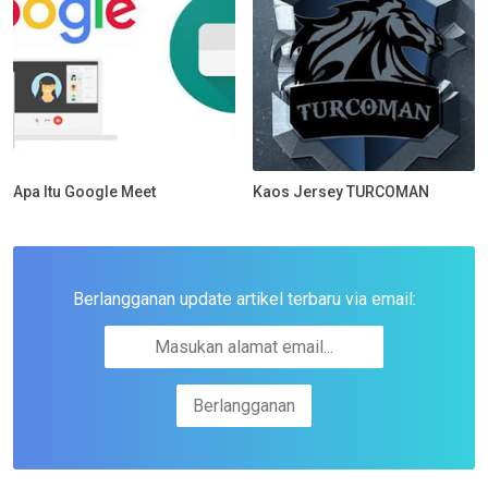
Apa Itu Google Meet
Kaos Jersey TURCOMAN
Berlangganan update artikel terbaru via email: