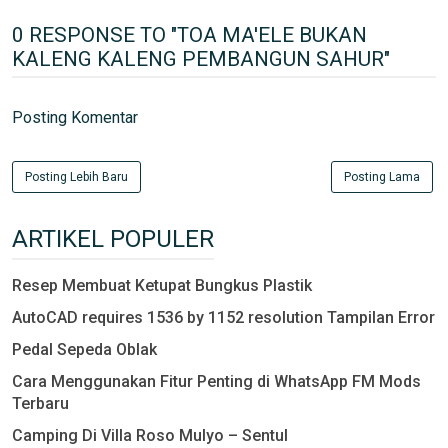
0 RESPONSE TO "TOA MA'ELE BUKAN
KALENG KALENG PEMBANGUN SAHUR"
Posting Komentar
Posting Lebih Baru
Posting Lama
ARTIKEL POPULER
Resep Membuat Ketupat Bungkus Plastik
AutoCAD requires 1536 by 1152 resolution Tampilan Error
Pedal Sepeda Oblak
Cara Menggunakan Fitur Penting di WhatsApp FM Mods
Terbaru
Camping Di Villa Roso Mulyo – Sentul