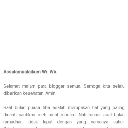
Assalamualaikum Wr. Wb.
Selamat malam para blogger semua. Semoga kita selalu
diberikan kesehatan. Amin
Saat bulan puasa tiba adalah merupakan hal yang paling
dinanti nantikan oleh umat muslim. Nah bicara soal bulan
ramadhan, tidak luput dengan yang namanya sahur.