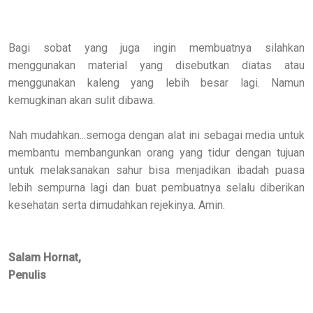
Bagi sobat yang juga ingin membuatnya silahkan
menggunakan material yang disebutkan diatas atau
menggunakan kaleng yang lebih besar lagi. Namun
kemugkinan akan sulit dibawa.
Nah mudahkan...semoga dengan alat ini sebagai media untuk
membantu membangunkan orang yang tidur dengan tujuan
untuk melaksanakan sahur bisa menjadikan ibadah puasa
lebih sempurna lagi dan buat pembuatnya selalu diberikan
kesehatan serta dimudahkan rejekinya. Amin.
Salam Hornat,
Penulis