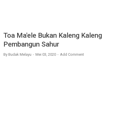
Toa Ma'ele Bukan Kaleng Kaleng
Pembangun Sahur
By
Budak Melayu
Mei 03, 2020
Add Comment