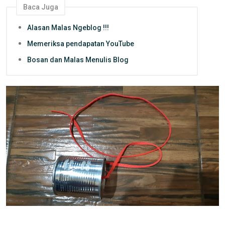
Baca Juga
Alasan Malas Ngeblog !!!
Memeriksa pendapatan YouTube
Bosan dan Malas Menulis Blog