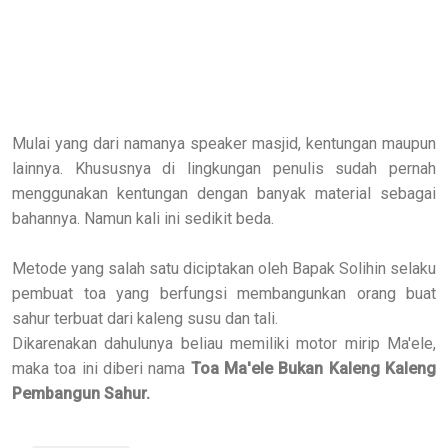
Mulai yang dari namanya speaker masjid, kentungan maupun
lainnya. Khususnya di lingkungan penulis sudah pernah
menggunakan kentungan dengan banyak material sebagai
bahannya. Namun kali ini sedikit beda.
Metode yang salah satu diciptakan oleh Bapak Solihin selaku
pembuat toa yang berfungsi membangunkan orang buat
sahur terbuat dari kaleng susu dan tali.
Dikarenakan dahulunya beliau memiliki motor mirip Ma'ele,
maka toa ini diberi nama
Toa Ma'ele Bukan Kaleng Kaleng
Pembangun Sahur.