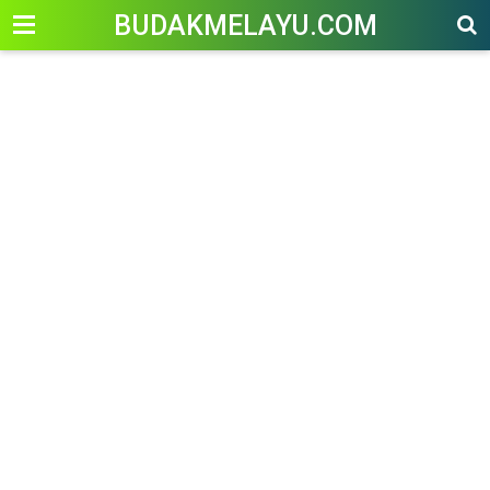
-->
BUDAKMELAYU.COM